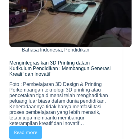
Bahasa Indonesia
,
Pendidikan
Mengintegrasikan 3D Printing dalam
Kurikulum Pendidikan : Membangun Generasi
Kreatif dan Inovatif
Foto : Pembelajaran 3D Design & Printing
Perkembangan teknologi 3D printing atau
pencetakan tiga dimensi telah menghadirkan
peluang luar biasa dalam dunia pendidikan.
Keberadaannya tidak hanya memfasilitasi
proses pembelajaran yang lebih menarik,
tetapi juga membantu membangun
keterampilan kreatif dan inovatif…
Read more
Mengintegrasikan