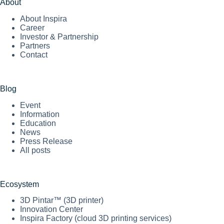
About
About Inspira
Career
Investor & Partnership
Partners
Contact
Blog
Event
Information
Education
News
Press Release
All posts
Ecosystem
3D Pintar™ (3D printer)
Innovation Center
Inspira Factory (cloud 3D printing services)