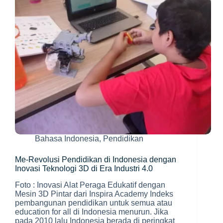
Bahasa Indonesia
,
Pendidikan
Me-Revolusi Pendidikan di Indonesia dengan
Inovasi Teknologi 3D di Era Industri 4.0
Foto : Inovasi Alat Peraga Edukatif dengan
Mesin 3D Pintar dari Inspira Academy Indeks
pembangunan pendidikan untuk semua atau
education for all di Indonesia menurun. Jika
pada 2010 lalu Indonesia berada di peringkat