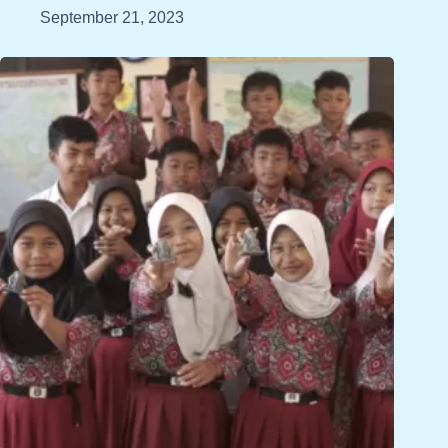
September 21, 2023