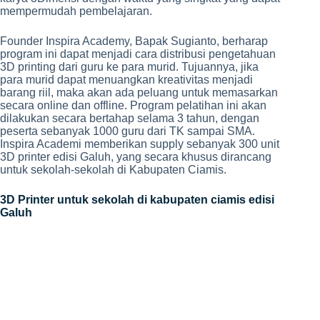
mempermudah pembelajaran.
Founder Inspira Academy, Bapak Sugianto, berharap
program ini dapat menjadi cara distribusi pengetahuan
3D printing dari guru ke para murid. Tujuannya, jika
para murid dapat menuangkan kreativitas menjadi
barang riil, maka akan ada peluang untuk memasarkan
secara online dan offline. Program pelatihan ini akan
dilakukan secara bertahap selama 3 tahun, dengan
peserta sebanyak 1000 guru dari TK sampai SMA.
Inspira Academi memberikan supply sebanyak 300 unit
3D printer edisi Galuh, yang secara khusus dirancang
untuk sekolah-sekolah di Kabupaten Ciamis.
3D Printer untuk sekolah di kabupaten ciamis edisi
Galuh