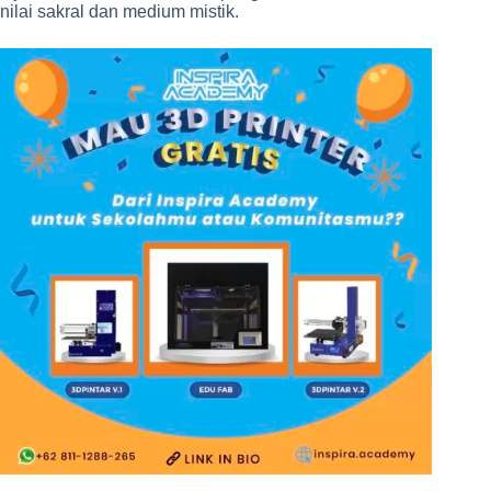
nilai sakral dan medium mistik.