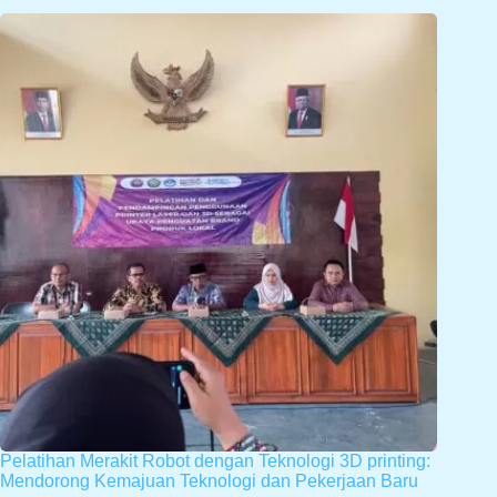
Pelatihan Merakit Robot dengan Teknologi 3D printing:
Mendorong Kemajuan Teknologi dan Pekerjaan Baru