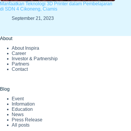
Manfaatkan Teknologi 3D Printer dalam Pembelajaran
di SDN 4 Cikoneng, Ciamis
September 21, 2023
About
About Inspira
Career
Investor & Partnership
Partners
Contact
Blog
Event
Information
Education
News
Press Release
All posts