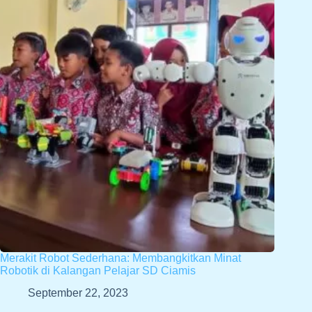
Merakit Robot Sederhana: Membangkitkan Minat
Robotik di Kalangan Pelajar SD Ciamis
September 22, 2023