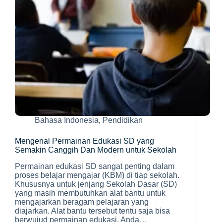
Bahasa Indonesia
,
Pendidikan
Mengenal Permainan Edukasi SD yang
Semakin Canggih Dan Modern untuk Sekolah
Permainan edukasi SD sangat penting dalam
proses belajar mengajar (KBM) di tiap sekolah.
Khususnya untuk jenjang Sekolah Dasar (SD)
yang masih membutuhkan alat bantu untuk
mengajarkan beragam pelajaran yang
diajarkan. Alat bantu tersebut tentu saja bisa
berwujud permainan edukasi. Anda…