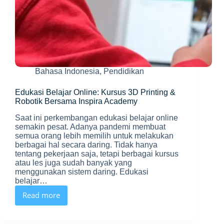
Bahasa Indonesia
,
Pendidikan
Edukasi Belajar Online: Kursus 3D Printing &
Robotik Bersama Inspira Academy
Saat ini perkembangan edukasi belajar online
semakin pesat. Adanya pandemi membuat
semua orang lebih memilih untuk melakukan
berbagai hal secara daring. Tidak hanya
tentang pekerjaan saja, tetapi berbagai kursus
atau les juga sudah banyak yang
menggunakan sistem daring. Edukasi
belajar…
Read more
Edukasi
Belajar
Online: