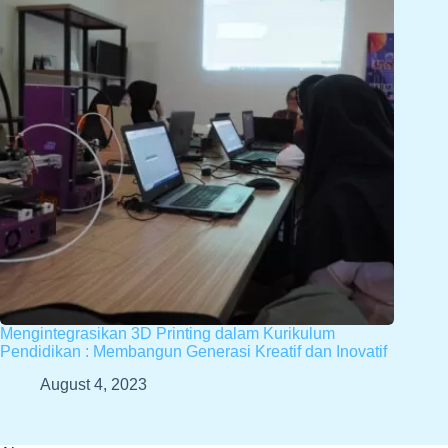
Mengintegrasikan 3D Printing dalam Kurikulum
Pendidikan : Membangun Generasi Kreatif dan Inovatif
August 4, 2023