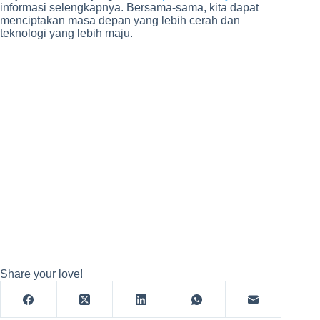
informasi selengkapnya. Bersama-sama, kita dapat
menciptakan masa depan yang lebih cerah dan
teknologi yang lebih maju.
Share your love!