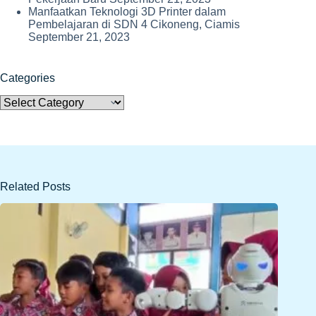
Manfaatkan Teknologi 3D Printer dalam
Pembelajaran di SDN 4 Cikoneng, Ciamis
September 21, 2023
Categories
Categories
Related Posts