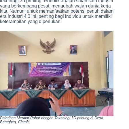
teknologi 3d printing. Robotik adalah salah satu industri
yang berkembang pesat, mengubah wajah dunia kerja
kita. Namun, untuk memanfaatkan potensi penuh dalam
era industri 4.0 ini, penting bagi individu untuk memiliki
keterampilan yang diperlukan.
Pelatihan Merakit Robot dengan Teknologi 3D printing di Desa
Baregbeg, Ciamis