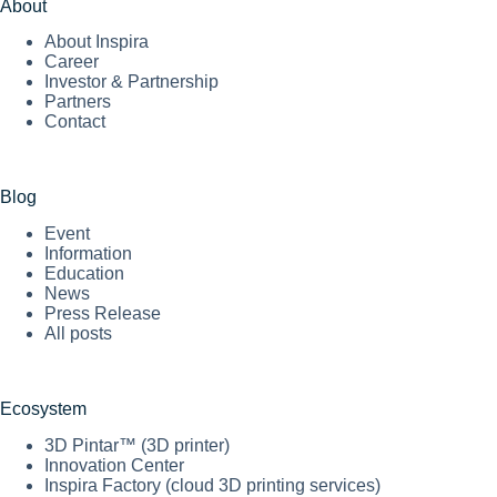
About
About Inspira
Career
Investor & Partnership
Partners
Contact
Blog
Event
Information
Education
News
Press Release
All posts
Ecosystem
3D Pintar™ (3D printer)
Innovation Center
Inspira Factory (cloud 3D printing services)