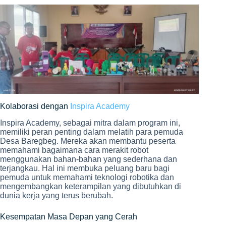
Kolaborasi dengan
Inspira Academy
Inspira Academy, sebagai mitra dalam program ini,
memiliki peran penting dalam melatih para pemuda
Desa Baregbeg. Mereka akan membantu peserta
memahami bagaimana cara merakit robot
menggunakan bahan-bahan yang sederhana dan
terjangkau. Hal ini membuka peluang baru bagi
pemuda untuk memahami teknologi robotika dan
mengembangkan keterampilan yang dibutuhkan di
dunia kerja yang terus berubah.
Kesempatan Masa Depan yang Cerah