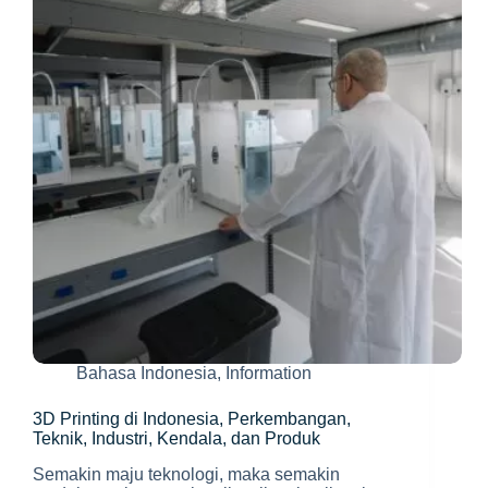
Bahasa Indonesia
,
Information
3D Printing di Indonesia, Perkembangan,
Teknik, Industri, Kendala, dan Produk
Semakin maju teknologi, maka semakin