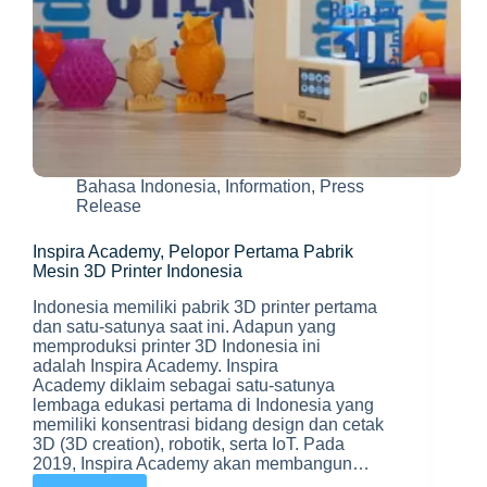
Bahasa Indonesia
,
Information
,
Press
Release
Inspira Academy, Pelopor Pertama Pabrik
Mesin 3D Printer Indonesia
Indonesia memiliki pabrik 3D printer pertama
dan satu-satunya saat ini. Adapun yang
memproduksi printer 3D Indonesia ini
adalah Inspira Academy. Inspira
Academy diklaim sebagai satu-satunya
lembaga edukasi pertama di Indonesia yang
memiliki konsentrasi bidang design dan cetak
3D (3D creation), robotik, serta IoT. Pada
2019, Inspira Academy akan membangun…