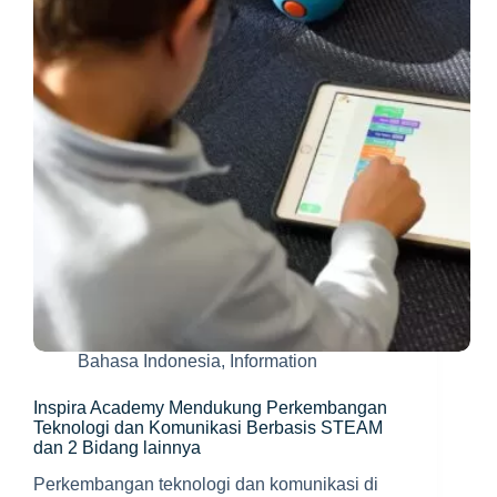
?
Bahasa Indonesia
,
Information
Inspira Academy Mendukung Perkembangan
Teknologi dan Komunikasi Berbasis STEAM
dan 2 Bidang lainnya
Perkembangan teknologi dan komunikasi di