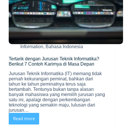
Information
,
Bahasa Indonesia
Tertarik dengan Jurusan Teknik Informatika?
Berikut 7 Contoh Karirnya di Masa Depan
Jurusan Teknik Informatika (IT) memang tidak
pernah kekurangan peminat, bahkan dari
tahun ke tahun peminatnya terus saja
bertambah. Tentunya bukan tanpa alasan
banyak mahasiswa yang memilih jurusan yang
satu ini, apalagi dengan perkembangan
teknologi yang semakin maju, lulusan dari
jurusan…
Read more
Tertarik
dengan