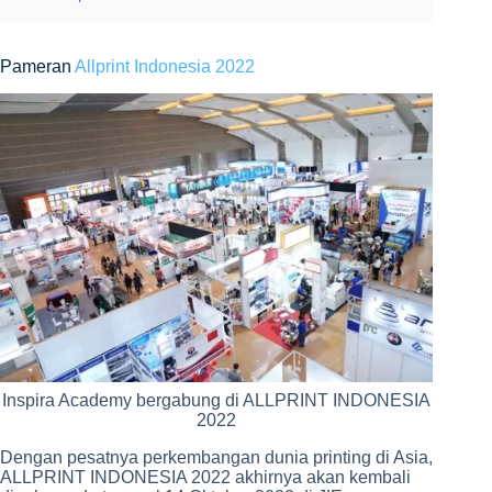
Pameran
Allprint Indonesia 2022
Inspira Academy bergabung di ALLPRINT INDONESIA
2022
Dengan pesatnya perkembangan dunia printing di Asia,
ALLPRINT INDONESIA 2022 akhirnya akan kembali