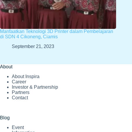
Manfaatkan Teknologi 3D Printer dalam Pembelajaran
di SDN 4 Cikoneng, Ciamis
September 21, 2023
About
About Inspira
Career
Investor & Partnership
Partners
Contact
Blog
Event