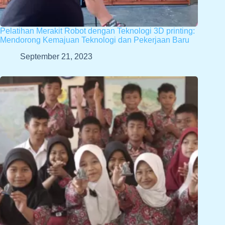
Pelatihan Merakit Robot dengan Teknologi 3D printing:
Mendorong Kemajuan Teknologi dan Pekerjaan Baru
September 21, 2023