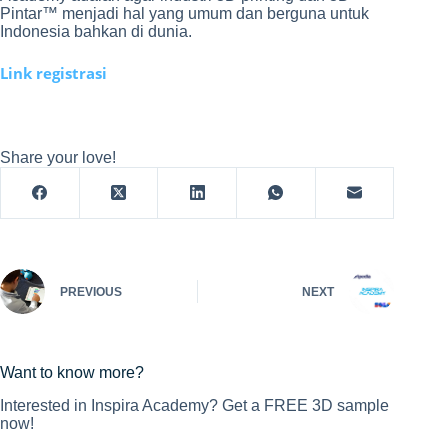
Pintar™ menjadi hal yang umum dan berguna untuk
Indonesia bahkan di dunia.
Link registrasi
Share your love!
PREVIOUS
NEXT
Want to know more?
Interested in Inspira Academy? Get a FREE 3D sample
now!