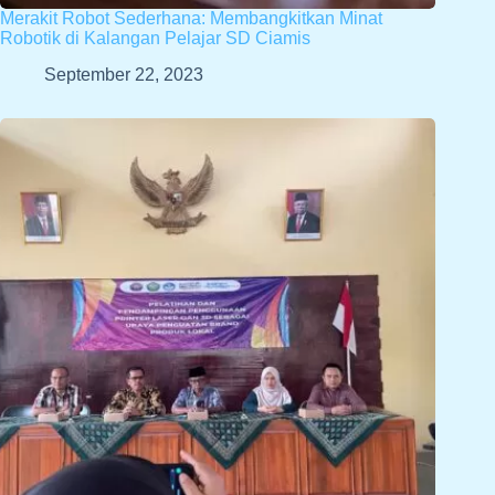
Merakit Robot Sederhana: Membangkitkan Minat
Robotik di Kalangan Pelajar SD Ciamis
September 22, 2023