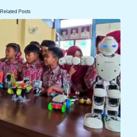
Related Posts