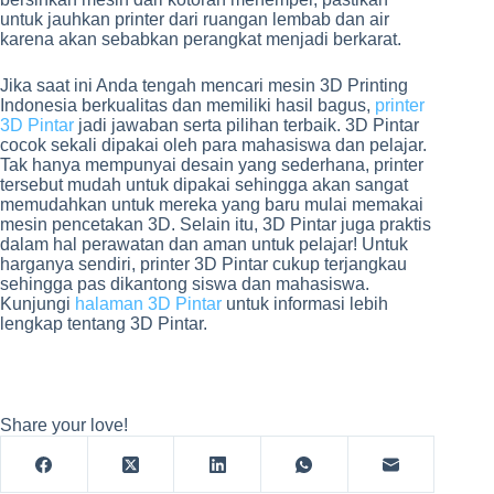
untuk jauhkan printer dari ruangan lembab dan air
karena akan sebabkan perangkat menjadi berkarat.
Jika saat ini Anda tengah mencari mesin 3D Printing
Indonesia berkualitas dan memiliki hasil bagus,
printer
3D Pintar
jadi jawaban serta pilihan terbaik. 3D Pintar
cocok sekali dipakai oleh para mahasiswa dan pelajar.
Tak hanya mempunyai desain yang sederhana, printer
tersebut mudah untuk dipakai sehingga akan sangat
memudahkan untuk mereka yang baru mulai memakai
mesin pencetakan 3D. Selain itu, 3D Pintar juga praktis
dalam hal perawatan dan aman untuk pelajar! Untuk
harganya sendiri, printer 3D Pintar cukup terjangkau
sehingga pas dikantong siswa dan mahasiswa.
Kunjungi
halaman 3D Pintar
untuk informasi lebih
lengkap tentang 3D Pintar.
Share your love!