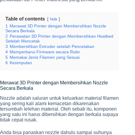
Table of contents
hide
1
Merawat 3D Printer dengan Membersihkan Nozzle
Secara Berkala
2
Perawatan 3D Printer dengan Membersihkan Heatbed
Setelah Mencetak
3
Membersihkan Extruder setelah Pencetakan
4
Memperbarui Firmware secara Rutin
5
Memakai Jenis Filamen yang Sesuai
6
Kesimpulan
Merawat 3D Printer dengan Membersihkan Nozzle
Secara Berkala
Nozzle adalah saluran untuk keluarkan material filamen
yang sering kali alami kemacetan dikarenakan
tersumbah lelehan material. Oleh sebab itu, komponen
yang satu ini harus dibersihkan dengan berkala supaya
tidak cepat rusak.
Anda bisa panaskan nozzle dahulu sampai suhunya