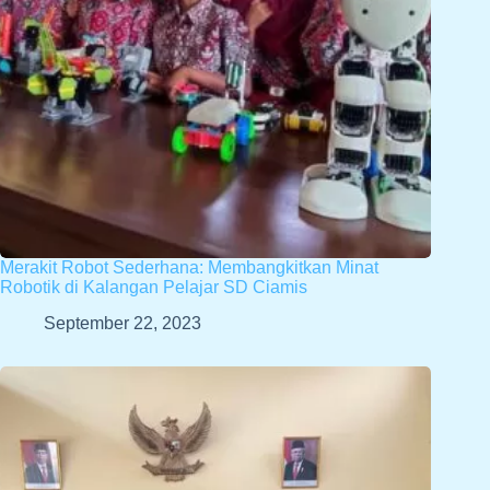
Merakit Robot Sederhana: Membangkitkan Minat
Robotik di Kalangan Pelajar SD Ciamis
September 22, 2023