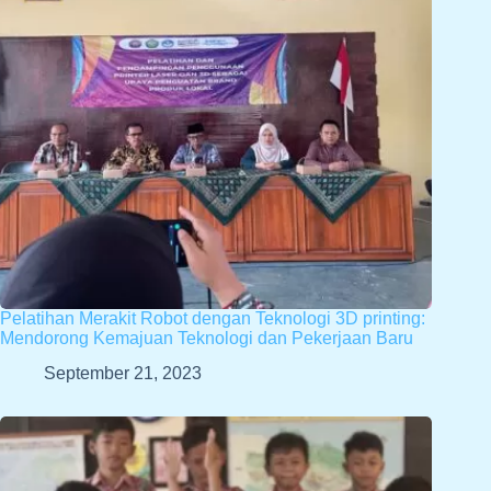
Pelatihan Merakit Robot dengan Teknologi 3D printing:
Mendorong Kemajuan Teknologi dan Pekerjaan Baru
September 21, 2023