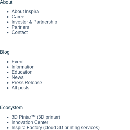
About
About Inspira
Career
Investor & Partnership
Partners
Contact
Blog
Event
Information
Education
News
Press Release
All posts
Ecosystem
3D Pintar™ (3D printer)
Innovation Center
Inspira Factory (cloud 3D printing services)