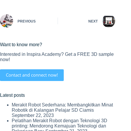
PREVIOUS
NEXT
Want to know more?
Interested in Inspira Academy? Get a FREE 3D sample
now!
Contact and connect now!
Latest posts
Merakit Robot Sederhana: Membangkitkan Minat
Robotik di Kalangan Pelajar SD Ciamis
September 22, 2023
Pelatihan Merakit Robot dengan Teknologi 3D
printing: Mendorong Kemajuan Teknologi dan