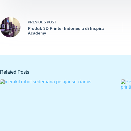
PREVIOUS
POST
Produk 3D Printer Indonesia di Inspira
Academy
Related Posts