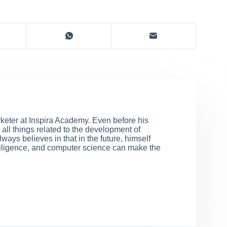
rketer at Inspira Academy. Even before his
all things related to the development of
ways believes in that in the future, himself
elligence, and computer science can make the