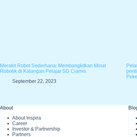
Merakit Robot Sederhana: Membangkitkan Minat
Pela
Robotik di Kalangan Pelajar SD Ciamis
prin
Peke
September 22, 2023
About
Blo
About Inspira
Career
Investor & Partnership
Partners