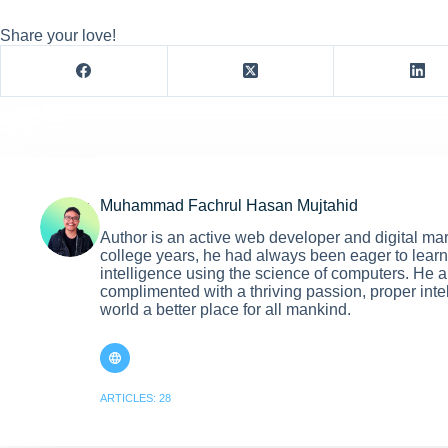
Share your love!
Muhammad Fachrul Hasan Mujtahid
Author is an active web developer and digital ma
college years, he had always been eager to learn 
intelligence using the science of computers. He al
complimented with a thriving passion, proper int
world a better place for all mankind.
ARTICLES: 28