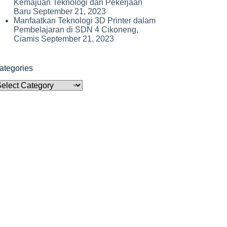
Kemajuan Teknologi dan Pekerjaan
Baru
September 21, 2023
Manfaatkan Teknologi 3D Printer dalam
Pembelajaran di SDN 4 Cikoneng,
Ciamis
September 21, 2023
ategories
ategories