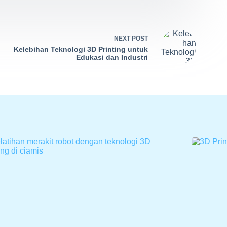
NEXT
POST
Kelebihan Teknologi 3D Printing untuk
Edukasi dan Industri