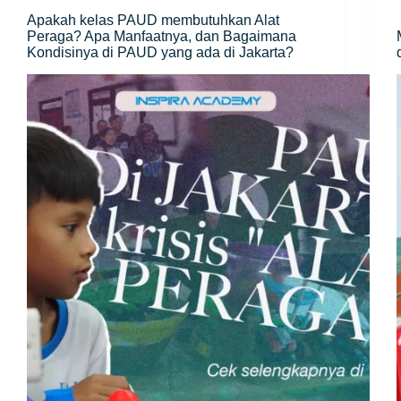
Apakah kelas PAUD membutuhkan Alat
Peraga? Apa Manfaatnya, dan Bagaimana
Kondisinya di PAUD yang ada di Jakarta?