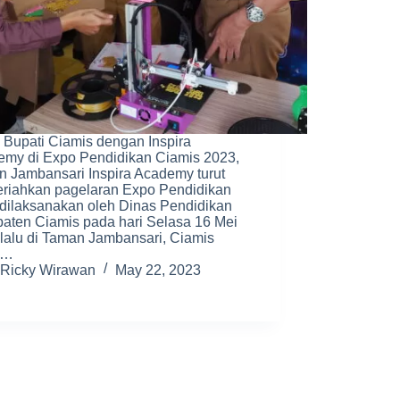
: Bupati Ciamis dengan Inspira
my di Expo Pendidikan Ciamis 2023,
 Jambansari Inspira Academy turut
riahkan pagelaran Expo Pendidikan
dilaksanakan oleh Dinas Pendidikan
aten Ciamis pada hari Selasa 16 Mei
lalu di Taman Jambansari, Ciamis
k…
Ricky Wirawan
May 22, 2023