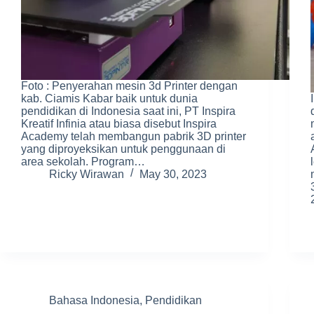
Foto : Penyerahan mesin 3d Printer dengan
kab. Ciamis Kabar baik untuk dunia
pendidikan di Indonesia saat ini, PT Inspira
Kreatif Infinia atau biasa disebut Inspira
Academy telah membangun pabrik 3D printer
yang diproyeksikan untuk penggunaan di
area sekolah. Program…
Ricky Wirawan
May 30, 2023
Bahasa Indonesia
,
Pendidikan