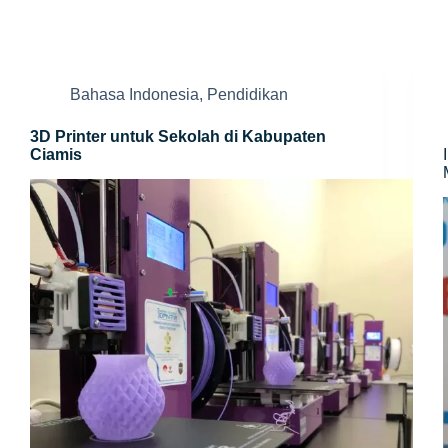
Bahasa Indonesia
,
Pendidikan
3D Printer untuk Sekolah di Kabupaten
Ciamis