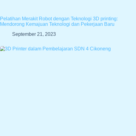
Pelatihan Merakit Robot dengan Teknologi 3D printing:
Mendorong Kemajuan Teknologi dan Pekerjaan Baru
September 21, 2023