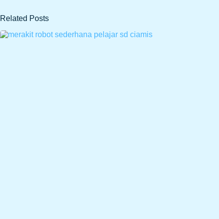
Related Posts