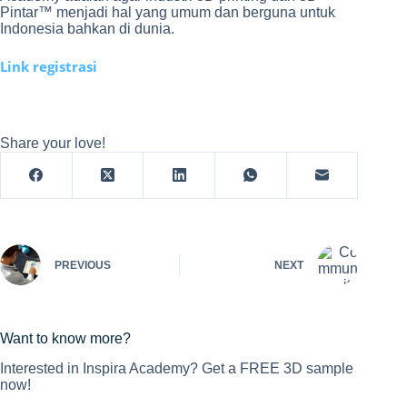
Pintar™ menjadi hal yang umum dan berguna untuk
Indonesia bahkan di dunia.
Link registrasi
Share your love!
PREVIOUS
NEXT
Want to know more?
Interested in Inspira Academy? Get a FREE 3D sample
now!