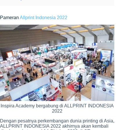
Pameran
Allprint Indonesia 2022
Inspira Academy bergabung di ALLPRINT INDONESIA
2022
Dengan pesatnya perkembangan dunia printing di Asia,
ALLPRINT INDONESIA 2022 akhirnya akan kembali