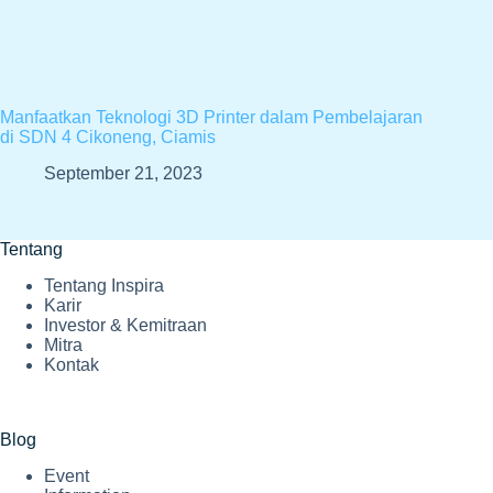
Manfaatkan Teknologi 3D Printer dalam Pembelajaran
di SDN 4 Cikoneng, Ciamis
September 21, 2023
Tentang
Tentang Inspira
Karir
Investor & Kemitraan
Mitra
Kontak
Blog
Event