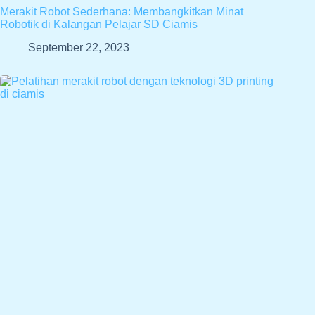
Merakit Robot Sederhana: Membangkitkan Minat
Robotik di Kalangan Pelajar SD Ciamis
September 22, 2023