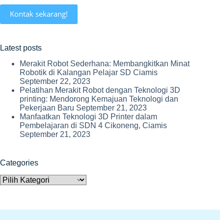
Kontak sekarang!
Latest posts
Merakit Robot Sederhana: Membangkitkan Minat
Robotik di Kalangan Pelajar SD Ciamis
September 22, 2023
Pelatihan Merakit Robot dengan Teknologi 3D
printing: Mendorong Kemajuan Teknologi dan
Pekerjaan Baru
September 21, 2023
Manfaatkan Teknologi 3D Printer dalam
Pembelajaran di SDN 4 Cikoneng, Ciamis
September 21, 2023
Categories
Categories