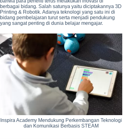
bahwa para peneliti terus melakukan inovasi di
berbagai bidang. Salah satunya yaitu diciptakannya 3D
Printing & Robotik. Adanya teknologi yang satu ini di
bidang pembelajaran turut serta menjadi pendukung
yang sangat penting di dunia belajar mengajar.
Inspira Academy Mendukung Perkembangan Teknologi
dan Komunikasi Berbasis STEAM