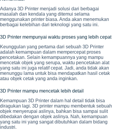
Adanya 3D Printer menjadi solusi dari berbagai
masalah dan kendala yang ditemui selama
menggunakan printer biasa. Anda akan menemukan
berbagai kelebihan dari teknologi yang satu ini.
3D Printer mempunyai waktu proses yang lebih cepat
Keunggulan yang pertama dari sebuah 3D Printer
adalah kemampuan dalam mempercepat proses
pencetakan. Selain kemampuannya yang mampu
mencetak objek yang serupa, waktu pencetakan alat
yang satu ini juga relatif cepat. Jadi, anda tidak akan
menunggu lama untuk bisa mendapatkan hasil cetak
atau objek cetak yang anda inginkan.
3D Printer mampu mencetak lebih detail
Kemampuan 3D Printer dalam hal detail tidak bisa
diragukan lagi. 3D printer mampu membentuk sebuah
objek menyerupai aslinya, bahkan bisa sampai sulit
dibedakan dengan objek aslinya. Nah, kemampuan
yang satu ini yang sangat dibutuhkan dalam bidang
industri.