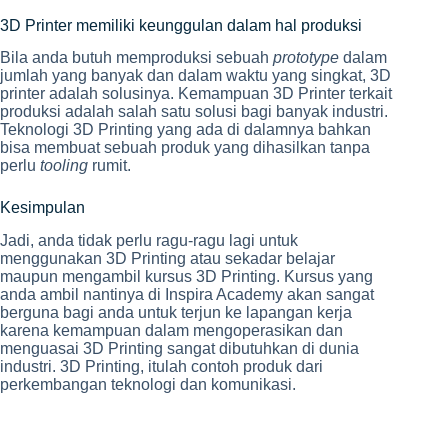
3D Printer memiliki keunggulan dalam hal produksi
Bila anda butuh memproduksi sebuah
prototype
dalam
jumlah yang banyak dan dalam waktu yang singkat, 3D
printer adalah solusinya. Kemampuan 3D Printer terkait
produksi adalah salah satu solusi bagi banyak industri.
Teknologi 3D Printing yang ada di dalamnya bahkan
bisa membuat sebuah produk yang dihasilkan tanpa
perlu
tooling
rumit.
Kesimpulan
Jadi, anda tidak perlu ragu-ragu lagi untuk
menggunakan 3D Printing atau sekadar belajar
maupun mengambil kursus 3D Printing. Kursus yang
anda ambil nantinya di Inspira Academy akan sangat
berguna bagi anda untuk terjun ke lapangan kerja
karena kemampuan dalam mengoperasikan dan
menguasai 3D Printing sangat dibutuhkan di dunia
industri. 3D Printing, itulah contoh produk dari
perkembangan teknologi dan komunikasi.