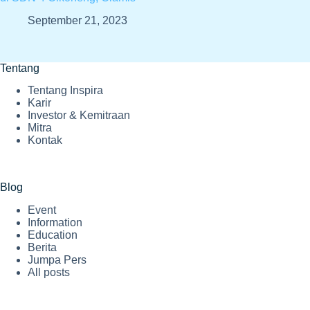
September 21, 2023
Tentang
Tentang Inspira
Karir
Investor & Kemitraan
Mitra
Kontak
Blog
Event
Information
Education
Berita
Jumpa Pers
All posts