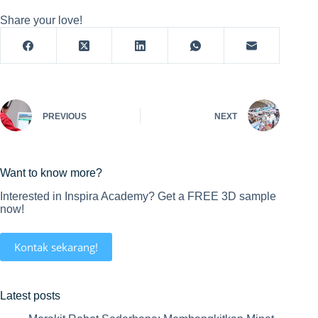
Share your love!
PREVIOUS
NEXT
Want to know more?
Interested in Inspira Academy? Get a FREE 3D sample
now!
Kontak sekarang!
Latest posts