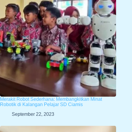
Merakit Robot Sederhana: Membangkitkan Minat
Robotik di Kalangan Pelajar SD Ciamis
September 22, 2023