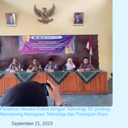
Pelatihan Merakit Robot dengan Teknologi 3D printing:
Mendorong Kemajuan Teknologi dan Pekerjaan Baru
September 21, 2023