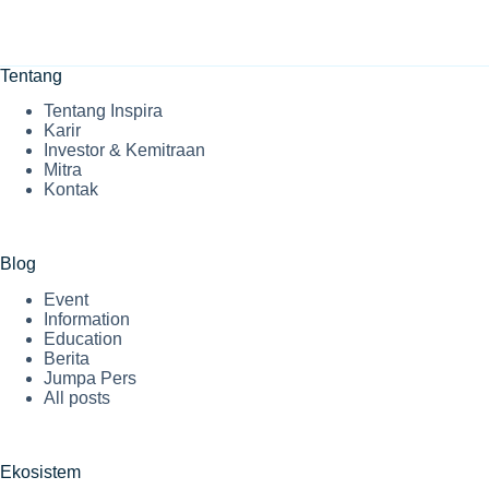
Tentang
Tentang Inspira
Karir
Investor & Kemitraan
Mitra
Kontak
Blog
Event
Information
Education
Berita
Jumpa Pers
All posts
Ekosistem