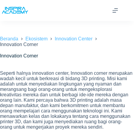
Skip
to
content
Beranda
Ekosistem
Innovation Center
Innovation Corner
Innovation Corner
Seperti halnya innovation center, Innovation corner merupakan
wadah kecil untuk berkreasi di bidang 3D printing. Misi kami
adalah untuk menyediakan lingkungan yang nyaman dan
merangsang bagi orang-orang untuk mengeksplorasi
kreativitas mereka dan untuk berbagi ide-ide mereka dengan
orang lain. Kami percaya bahwa 3D printing adalah masa
depan manufaktur, dan kami berkomitmen untuk membantu
orang mempelajari cara menggunakan teknologi ini. Kami
menawarkan kelas dan lokakarya tentang cara menggunakan
printer 3D, dan kami juga menyediakan ruang bagi orang-
orang untuk mengerjakan proyek mereka sendiri.