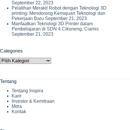
September 22, 2023
Pelatihan Merakit Robot dengan Teknologi 3D
printing: Mendorong Kemajuan Teknologi dan
Pekerjaan Baru
September 21, 2023
Manfaatkan Teknologi 3D Printer dalam
Pembelajaran di SDN 4 Cikoneng, Ciamis
September 21, 2023
Categories
Categories
Tentang
Tentang Inspira
Karir
Investor & Kemitraan
Mitra
Kontak