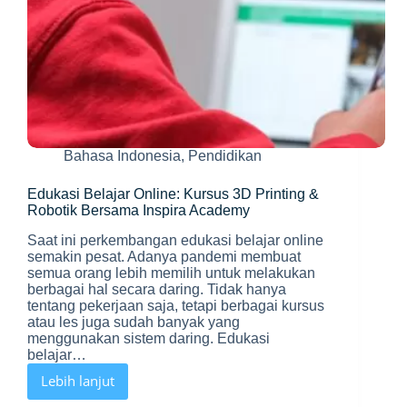
Bahasa Indonesia
,
Pendidikan
Edukasi Belajar Online: Kursus 3D Printing &
Robotik Bersama Inspira Academy
Saat ini perkembangan edukasi belajar online
semakin pesat. Adanya pandemi membuat
semua orang lebih memilih untuk melakukan
berbagai hal secara daring. Tidak hanya
tentang pekerjaan saja, tetapi berbagai kursus
atau les juga sudah banyak yang
menggunakan sistem daring. Edukasi
belajar…
Lebih lanjut
Edukasi
Belajar