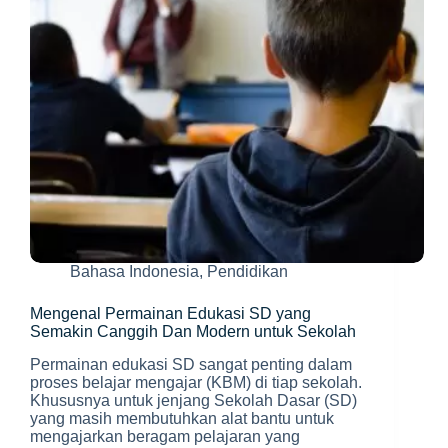
Bahasa Indonesia
,
Pendidikan
Mengenal Permainan Edukasi SD yang
Semakin Canggih Dan Modern untuk Sekolah
Permainan edukasi SD sangat penting dalam
proses belajar mengajar (KBM) di tiap sekolah.
Khususnya untuk jenjang Sekolah Dasar (SD)
yang masih membutuhkan alat bantu untuk
mengajarkan beragam pelajaran yang