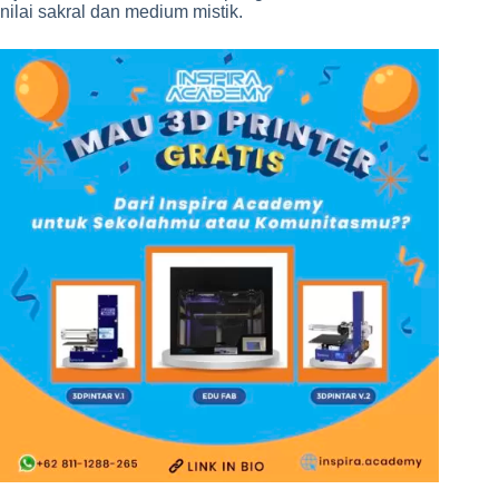
nilai sakral dan medium mistik.