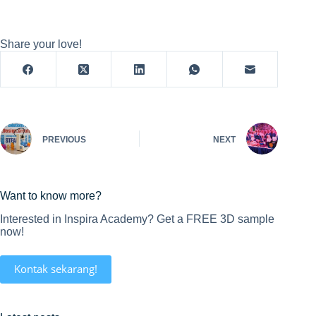
Share your love!
PREVIOUS
NEXT
Want to know more?
Interested in Inspira Academy? Get a FREE 3D sample
now!
Kontak sekarang!