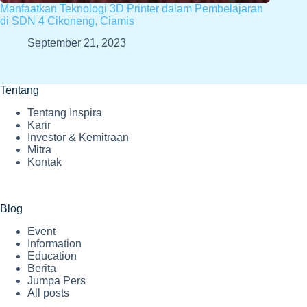
Manfaatkan Teknologi 3D Printer dalam Pembelajaran
di SDN 4 Cikoneng, Ciamis
September 21, 2023
Tentang
Tentang Inspira
Karir
Investor & Kemitraan
Mitra
Kontak
Blog
Event
Information
Education
Berita
Jumpa Pers
All posts