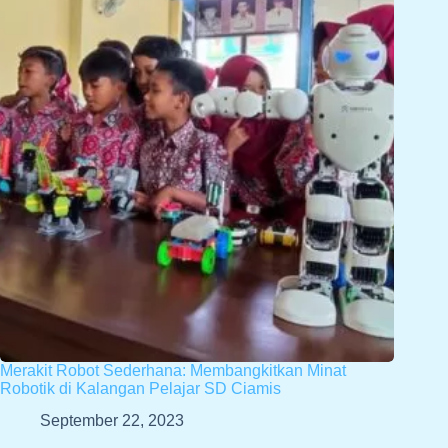
Merakit Robot Sederhana: Membangkitkan Minat
Robotik di Kalangan Pelajar SD Ciamis
September 22, 2023