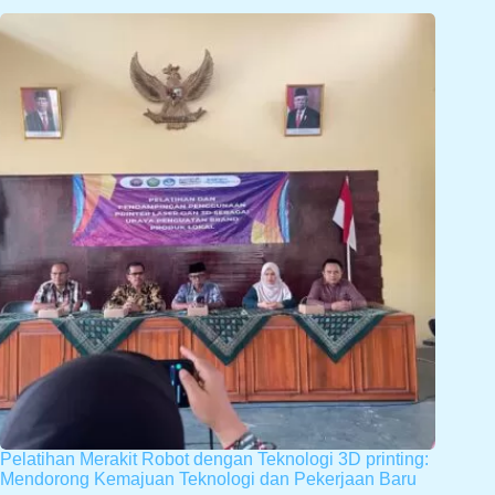
Pelatihan Merakit Robot dengan Teknologi 3D printing:
Mendorong Kemajuan Teknologi dan Pekerjaan Baru