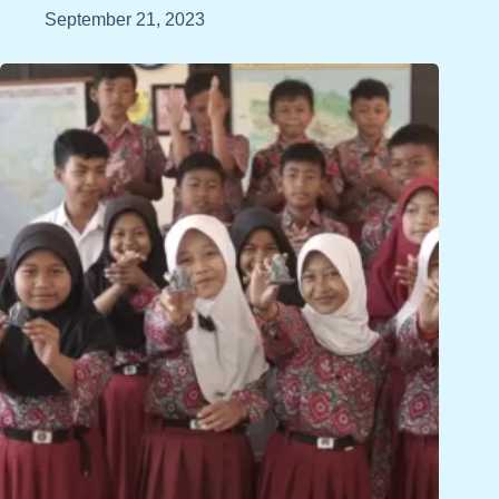
September 21, 2023