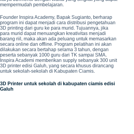
mempermudah pembelajaran.
Founder Inspira Academy, Bapak Sugianto, berharap
program ini dapat menjadi cara distribusi pengetahuan
3D printing dari guru ke para murid. Tujuannya, jika
para murid dapat menuangkan kreativitas menjadi
barang riil, maka akan ada peluang untuk memasarkan
secara online dan offline. Program pelatihan ini akan
dilakukan secara bertahap selama 3 tahun, dengan
peserta sebanyak 1000 guru dari TK sampai SMA.
Inspira Academi memberikan supply sebanyak 300 unit
3D printer edisi Galuh, yang secara khusus dirancang
untuk sekolah-sekolah di Kabupaten Ciamis.
3D Printer untuk sekolah di kabupaten ciamis edisi
Galuh