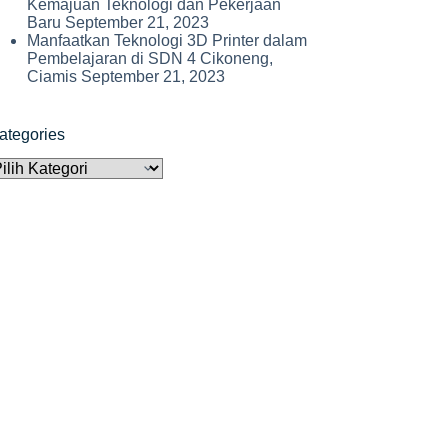
Kemajuan Teknologi dan Pekerjaan
Baru
September 21, 2023
Manfaatkan Teknologi 3D Printer dalam
Pembelajaran di SDN 4 Cikoneng,
Ciamis
September 21, 2023
ategories
ategories