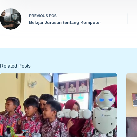
PREVIOUS
POS
Belajar Jurusan tentang Komputer
Related Posts