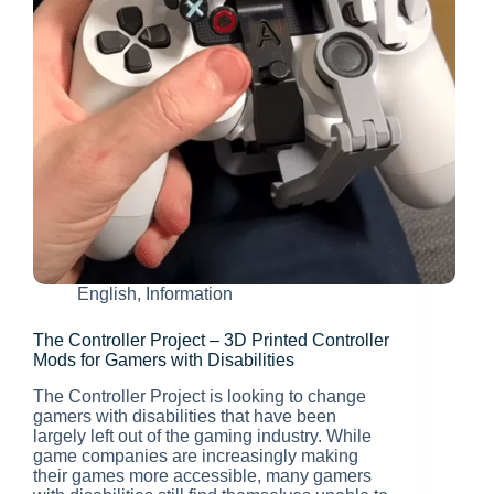
English
,
Information
The Controller Project – 3D Printed Controller
Mods for Gamers with Disabilities
The Controller Project is looking to change
gamers with disabilities that have been
largely left out of the gaming industry. While
game companies are increasingly making
their games more accessible, many gamers