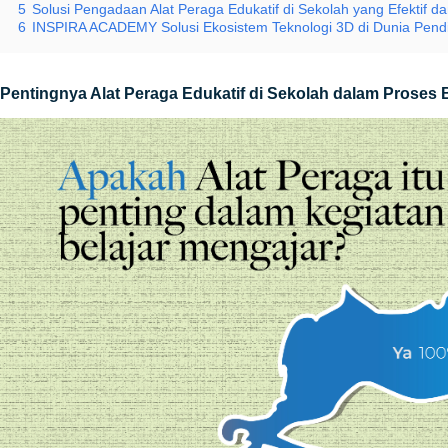
5
Solusi Pengadaan Alat Peraga Edukatif di Sekolah yang Efektif da
6
INSPIRA ACADEMY Solusi Ekosistem Teknologi 3D di Dunia Pendi
Pentingnya Alat Peraga Edukatif di Sekolah dalam Proses B