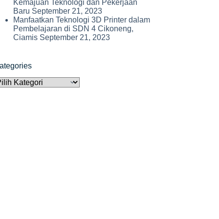
Kemajuan Teknologi dan Pekerjaan
Baru
September 21, 2023
Manfaatkan Teknologi 3D Printer dalam
Pembelajaran di SDN 4 Cikoneng,
Ciamis
September 21, 2023
ategories
ategories