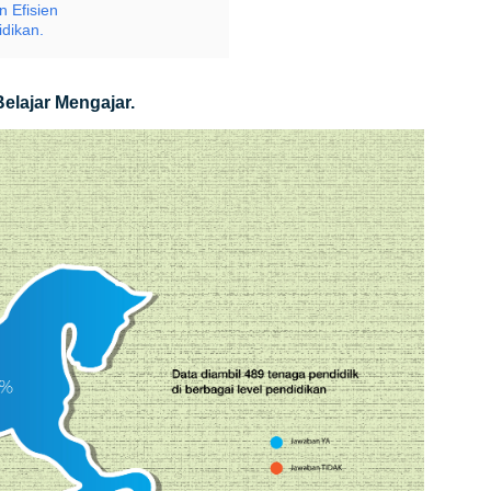
n Efisien
dikan.
elajar Mengajar.