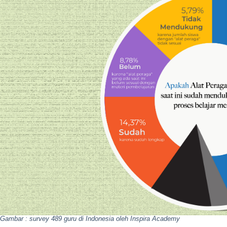
Gambar : survey 489 guru di Indonesia oleh Inspira Academy