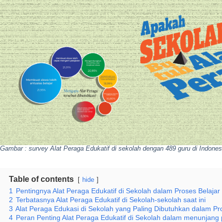
Gambar : survey Alat Peraga Edukatif di sekolah dengan 489 guru di Indone
Table of contents
hide
1
Pentingnya Alat Peraga Edukatif di Sekolah dalam Proses Belajar
2
Terbatasnya Alat Peraga Edukatif di Sekolah-sekolah saat ini
3
Alat Peraga Edukasi di Sekolah yang Paling Dibutuhkan dalam Pro
4
Peran Penting Alat Peraga Edukatif di Sekolah dalam menunjang 